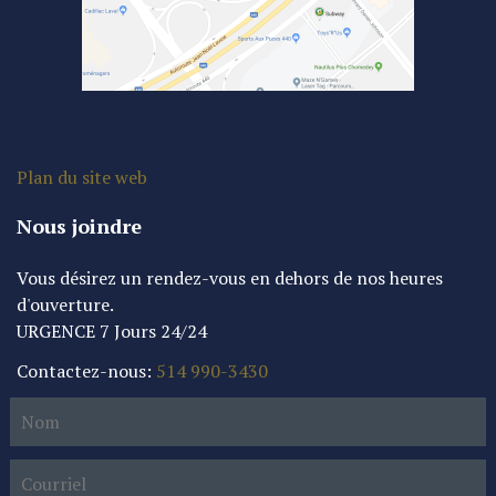
Plan du site web
Nous joindre
Vous désirez un rendez-vous en dehors de nos heures
d'ouverture.
URGENCE 7 Jours 24/24
Contactez-nous:
514 990-3430