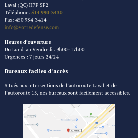
Laval (QC) H7P 5P2
Téléphone:
514 990-3430
Fax: 450 934-3414
info@votredefense.com
Heures d’ouverture
Du Lundi au Vendredi : 9h00–17h00
Urgences : 7 jours 24/24
Bureaux faciles d’accès
Situés aux intersections de l’autoroute Laval et de
l’autoroute 15, nos bureaux sont facilement accessibles.