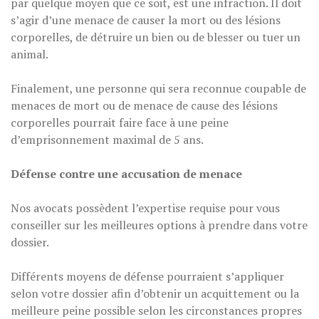
par quelque moyen que ce soit, est une infraction. Il doit
s’agir d’une menace de causer la mort ou des lésions
corporelles, de détruire un bien ou de blesser ou tuer un
animal.
Finalement, une personne qui sera reconnue coupable de
menaces de mort ou de menace de cause des lésions
corporelles pourrait faire face à une peine
d’emprisonnement maximal de 5 ans.
Défense contre une accusation de menace
Nos avocats possèdent l’expertise requise pour vous
conseiller sur les meilleures options à prendre dans votre
dossier.
Différents moyens de défense pourraient s’appliquer
selon votre dossier afin d’obtenir un acquittement ou la
meilleure peine possible selon les circonstances propres