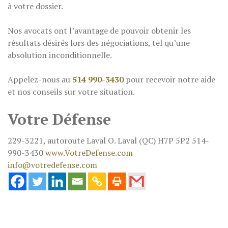
à votre dossier.
Nos avocats ont l’avantage de pouvoir obtenir les
résultats désirés lors des négociations, tel qu’une
absolution inconditionnelle.
Appelez-nous au
514 990-3430
pour recevoir notre aide
et nos conseils sur votre situation.
Votre Défense
229-3221, autoroute Laval O. Laval (QC) H7P 5P2 514-
990-3430
www.VotreDefense.com
info@votredefense.com