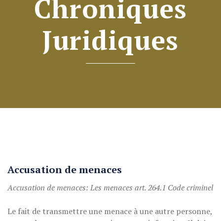
Chroniques
Juridiques
Accusation de menaces
Accusation de menaces: Les menaces art. 264.1 Code criminel
Le fait de transmettre une menace à une autre personne,