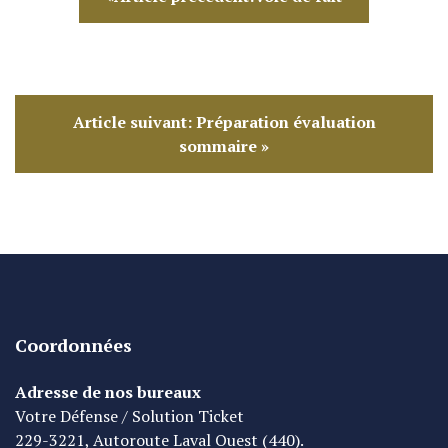
Article suivant: Préparation évaluation
sommaire »
Coordonnées
Adresse de nos bureaux
Votre Défense / Solution Ticket
229-3221, Autoroute Laval Ouest (440).